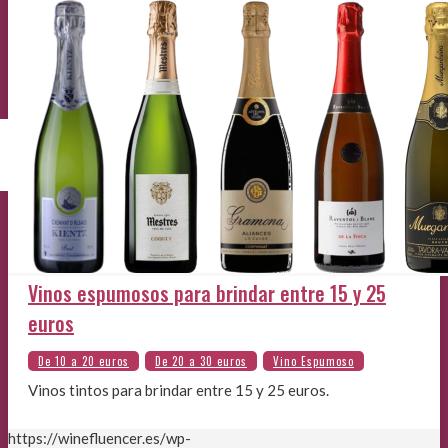
Vinos espumosos para brindar entre 15 y 25
euros
Vinos tintos para brindar entre 15 y 25 euros.
https://winefluencer.es/wp-