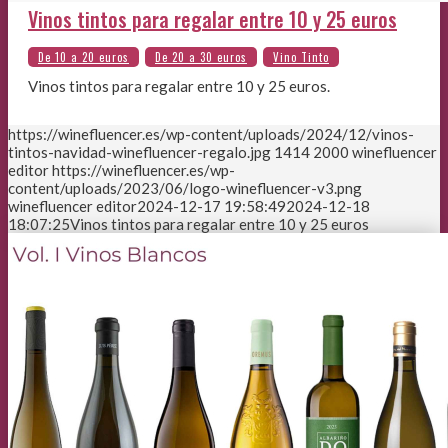
Vinos tintos para regalar entre 10 y 25 euros
Vinos tintos para regalar entre 10 y 25 euros.
https://winefluencer.es/wp-content/uploads/2024/12/vinos-
tintos-navidad-winefluencer-regalo.jpg
1414
2000
winefluencer
editor
https://winefluencer.es/wp-
content/uploads/2023/06/logo-winefluencer-v3.png
winefluencer editor
2024-12-17 19:58:49
2024-12-18
18:07:25
Vinos tintos para regalar entre 10 y 25 euros