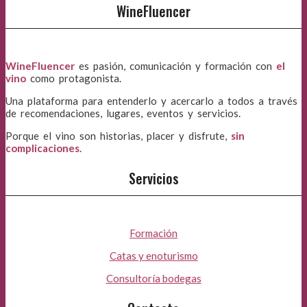
WineFluencer
WineFluencer
es pasión, comunicación y formación con
el
vino
como protagonista.
Una plataforma para entenderlo y acercarlo a todos a través
de recomendaciones, lugares, eventos y servicios.
Porque el vino son historias, placer y disfrute,
sin
complicaciones
.
Servicios
Formación
Catas y enoturismo
Consultoría bodegas