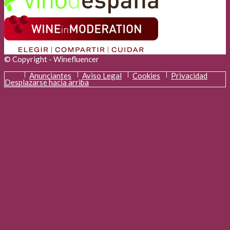
© Copyright - Winefluencer
Anunciantes
Aviso Legal
Cookies
Privacidad
Desplazarse hacia arriba