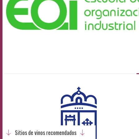
Sitios de vinos recomendados