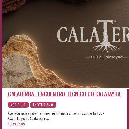
CALATERRA . ENCUENTRO TÉCNICO DO CALATAYUD
Celebración del primer encuentro técnico de la DO
Calatayud: Calaterra.
Leer más