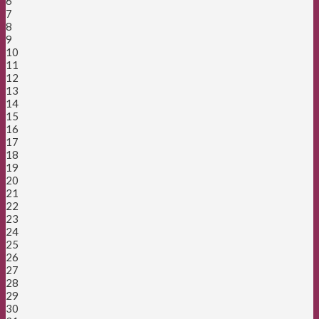
6
7
8
9
10
11
12
13
14
15
16
17
18
19
20
21
22
23
24
25
26
27
28
29
30