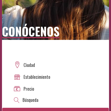
CONÓCENOS
Ciudad
Establecimiento
Precio
Búsqueda