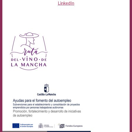
LinkedIn