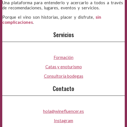
Una plataforma para entenderlo y acercarlo a todos a través
de recomendaciones, lugares, eventos y servicios.
Porque el vino son historias, placer y disfrute,
sin
complicaciones
.
Servicios
Formación
Catas y enoturismo
Consultoría bodegas
Contacto
hola@winefluencer.es
Instagram