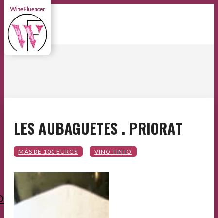
LES AUBAGUETES . PRIORAT
O