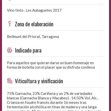
Vino tinto . Les Aubaguetes 2017
Zona de elaboración
Bellmunt del Priorat, Tarragona
Indicado para
Para aquellos que quieran darse un buen homenaje en
forma de botella con el placer que su disfrute conlleva
Viticultura y vinificación
75% Garnacha, 23% Cariñena y un 2% de variedades
blancas (Garnacha Blanca y Macabeo) . 14.50% Vol. Alc. .
Crianza en foudre francés durante 16 meses tras
fermentación alcohólica en tinas de madera y una larga