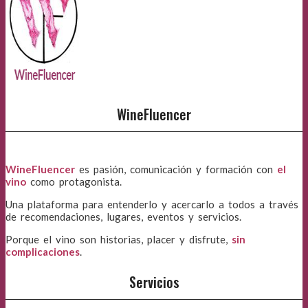
WineFluencer
WineFluencer
es pasión, comunicación y formación con
el
vino
como protagonista.
Una plataforma para entenderlo y acercarlo a todos a través
de recomendaciones, lugares, eventos y servicios.
Porque el vino son historias, placer y disfrute,
sin
complicaciones
.
Servicios