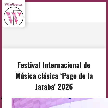
Festival Internacional de
Música clásica ‘Pago de la
Jaraba’ 2026
O