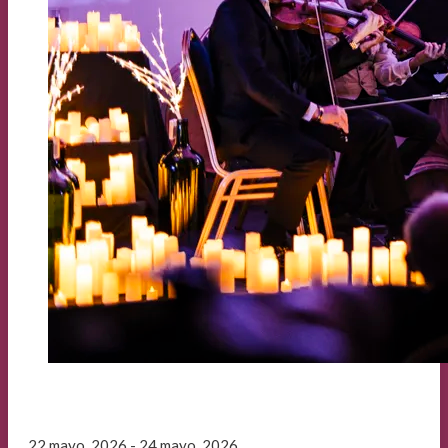
22 mayo, 2026 - 24 mayo, 2026