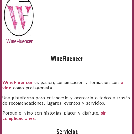
WineFluencer
WineFluencer
es pasión, comunicación y formación con
el
vino
como protagonista.
Una plataforma para entenderlo y acercarlo a todos a través
de recomendaciones, lugares, eventos y servicios.
Porque el vino son historias, placer y disfrute,
sin
complicaciones
.
Servicios