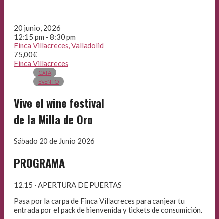
20 junio, 2026
12:15 pm - 8:30 pm
Finca Villacreces, Valladolid
75,00€
Finca Villacreces
CATA
EVENTO
Vive el wine festival
de la Milla de Oro
Sábado 20 de Junio 2026
PROGRAMA
12.15 · APERTURA DE PUERTAS
Pasa por la carpa de Finca Villacreces para canjear tu
entrada por el pack de bienvenida y tickets de consumición.