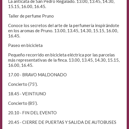
La anticata de San Pedro Regalado. 13.00, 13.45, 14.30,
15.15, 16.00, 16.45.
Taller de perfume Pruno
Conoce los secretos del arte de la perfumería inspirándote
en los aromas de Pruno. 13.00, 13.45, 14.30, 15.15, 16.00,
16.45.
Paseo en bicicleta
Pequeño recorrido en bicicleta eléctrica por las parcelas
más representativas de la finca. 13.00, 13.45, 14.30, 15.15,
16.00, 16.45.
17.00 · BRAVO MALDONADO
Concierto (75′).
18.45 · VEINTIUNO
Concierto (85′).
20.10 · FIN DEL EVENTO
20.45 · CIERRE DE PUERTAS Y SALIDA DE AUTOBUSES