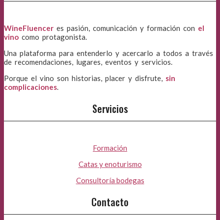
WineFluencer
es pasión, comunicación y formación con
el
vino
como protagonista.
Una plataforma para entenderlo y acercarlo a todos a través
de recomendaciones, lugares, eventos y servicios.
Porque el vino son historias, placer y disfrute,
sin
complicaciones
.
Servicios
Formación
Catas y enoturismo
Consultoría bodegas
Contacto