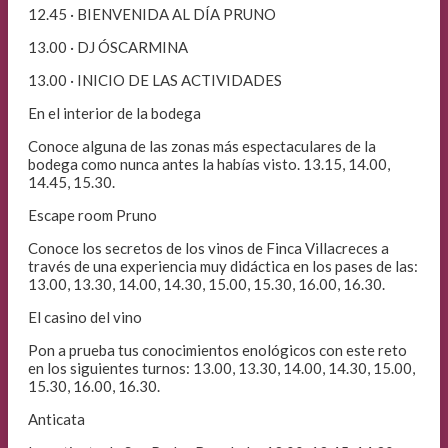
12.45 · BIENVENIDA AL DÍA PRUNO
13.00 · DJ ÓSCARMINA
13.00 · INICIO DE LAS ACTIVIDADES
En el interior de la bodega
Conoce alguna de las zonas más espectaculares de la
bodega como nunca antes la habías visto. 13.15, 14.00,
14.45, 15.30.
Escape room Pruno
Conoce los secretos de los vinos de Finca Villacreces a
través de una experiencia muy didáctica en los pases de las:
13.00, 13.30, 14.00, 14.30, 15.00, 15.30, 16.00, 16.30.
El casino del vino
Pon a prueba tus conocimientos enológicos con este reto
en los siguientes turnos: 13.00, 13.30, 14.00, 14.30, 15.00,
15.30, 16.00, 16.30.
Anticata