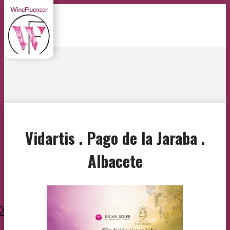
Vidartis . Pago de la Jaraba .
Albacete
O