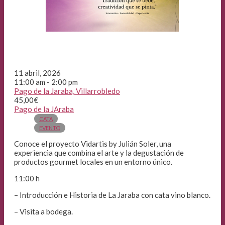
11 abril, 2026
11:00 am - 2:00 pm
Pago de la Jaraba, Villarrobledo
45,00€
Pago de la JAraba
CATA
EVENTO
Conoce el proyecto Vidartis by Julián Soler, una
experiencia que combina el arte y la degustación de
productos gourmet locales en un entorno único.
11:00 h
– Introducción e Historia de La Jaraba con cata vino blanco.
– Visita a bodega.