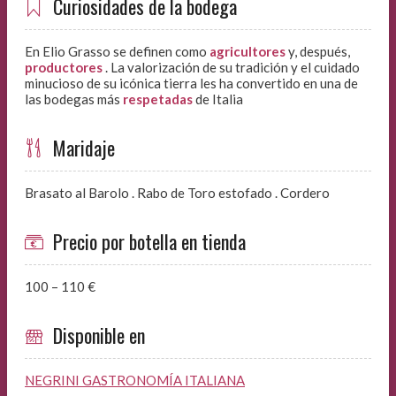
Curiosidades de la bodega
En Elio Grasso se definen como
agricultores
y, después,
productores
. La valorización de su tradición y el cuidado
minucioso de su icónica tierra les ha convertido en una de
las bodegas más
respetadas
de Italia
Maridaje
Brasato al Barolo . Rabo de Toro estofado . Cordero
Precio por botella en tienda
100 – 110 €
Disponible en
NEGRINI GASTRONOMÍA ITALIANA