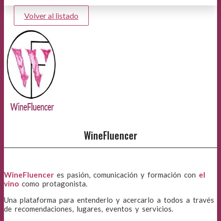
Volver al listado
WineFluencer
WineFluencer
es pasión, comunicación y formación con
el
vino
como protagonista.
Una plataforma para entenderlo y acercarlo a todos a través
de recomendaciones, lugares, eventos y servicios.