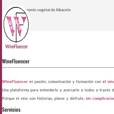
Patrimonio vegetal de Albacete
WineFluencer
WineFluencer
es pasión, comunicación y formación con
el vin
Una plataforma para entenderlo y acercarlo a todos a través d
Porque el vino son historias, placer y disfrute,
sin complicaci
Servicios