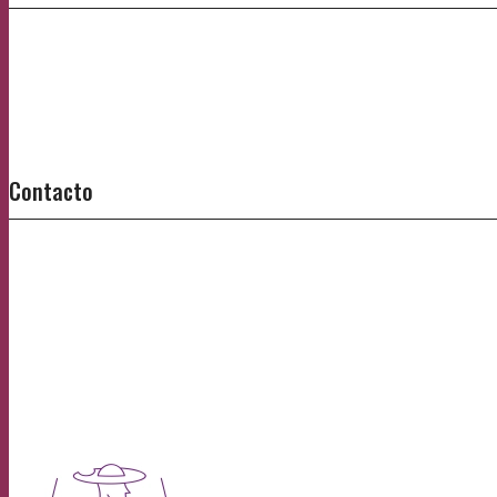
Contacto