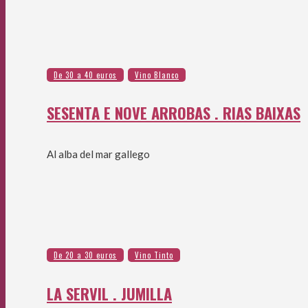
SESENTA E NOVE ARROBAS . RIAS BAIXAS
Al alba del mar gallego
LA SERVIL . JUMILLA