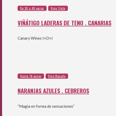
VIÑÁTIGO LADERAS DE TENO . CANARIAS
Canary Wines I+D+I
NARANJAS AZULES . CEBREROS
“Magia en forma de sensaciones”