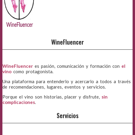
WineFluencer
WineFluencer
es pasión, comunicación y formación con
el
vino
como protagonista.
Una plataforma para entenderlo y acercarlo a todos a través
de recomendaciones, lugares, eventos y servicios.
Porque el vino son historias, placer y disfrute,
sin
complicaciones
.
Servicios