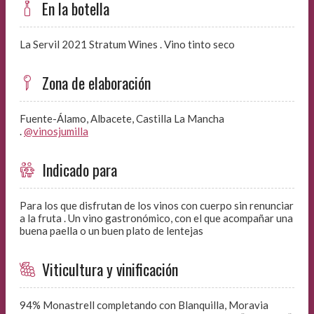
En la botella
La Servil 2021 Stratum Wines . Vino tinto seco
Zona de elaboración
Fuente-Álamo, Albacete, Castilla La Mancha
.
@vinosjumilla
Indicado para
Para los que disfrutan de los vinos con cuerpo sin renunciar
a la fruta . Un vino gastronómico, con el que acompañar una
buena paella o un buen plato de lentejas
Viticultura y vinificación
94% Monastrell completando con Blanquilla, Moravia