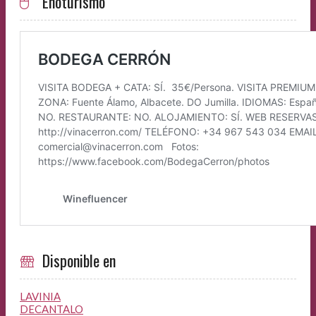
Enoturismo
Disponible en
LAVINIA
DECANTALO