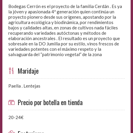
Bodegas Cerrón es el proyecto de la familia Cerdán . Es ya
la jóven y apasionada 4ª generación quien continúa un
proyecto pionero desde sus orígenes, apostando por la
agricultura ecológica y biodinámica, por rendimientos
bajos y calidades altas, en zonas de cultivos nada fáciles
recuperando variedades autóctonas y métodos de
elaboración ancestrales . El resultado es un proyecto que
sobresale en la DO Jumilla por su estilo, vinos frescos de
variedades potentes con el máximo respeto y la
salvaguarda del “patrimonio vegetal” de la zona
Maridaje
Paella . Lentejas
Precio por botella en tienda
20-24€