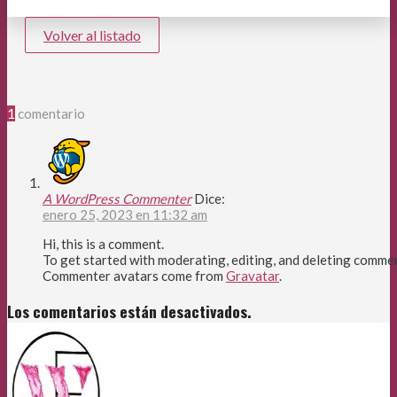
Volver al listado
1
comentario
A WordPress Commenter
Dice:
enero 25, 2023 en 11:32 am
Hi, this is a comment.
To get started with moderating, editing, and deleting commen
Commenter avatars come from
Gravatar
.
Los comentarios están desactivados.