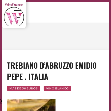
TREBIANO D’ABRUZZO EMIDIO
PEPE . ITALIA
O