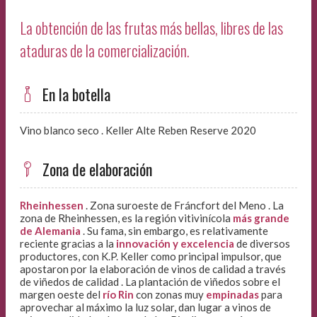
La obtención de las frutas más bellas, libres de las
ataduras de la comercialización.
En la botella
Vino blanco seco . Keller Alte Reben Reserve 2020
Zona de elaboración
Rheinhessen
. Zona suroeste de Fráncfort del Meno . La
zona de Rheinhessen, es la región vitivinícola
más grande
de Alemania
. Su fama, sin embargo, es relativamente
reciente gracias a la
innovación y excelencia
de diversos
productores, con K.P. Keller como principal impulsor, que
apostaron por la elaboración de vinos de calidad a través
de viñedos de calidad . La plantación de viñedos sobre el
margen oeste del
río Rin
con zonas muy
empinadas
para
aprovechar al máximo la luz solar, dan lugar a vinos de