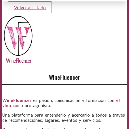
Volver al listado
WineFluencer
WineFluencer
es pasión, comunicación y formación con
el
vino
como protagonista.
Una plataforma para entenderlo y acercarlo a todos a través
de recomendaciones, lugares, eventos y servicios.