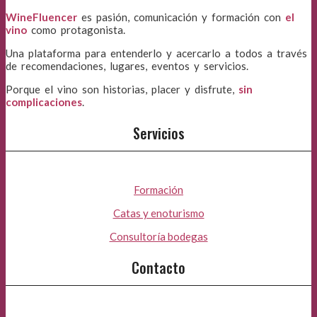
WineFluencer
es pasión, comunicación y formación con
el
vino
como protagonista.
Una plataforma para entenderlo y acercarlo a todos a través
de recomendaciones, lugares, eventos y servicios.
Porque el vino son historias, placer y disfrute,
sin
complicaciones
.
Servicios
Formación
Catas y enoturismo
Consultoría bodegas
Contacto