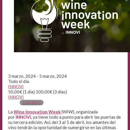
3 marzo, 2024 - 5 marzo, 2024
Todo el día
INNOVI
50,00€ (1 día) 100,00€ (3 días)
INNOVI
CONGRESO
La
Wine Innovation Week
(WIW), organizada
por
INNOVI
, ya tiene todo a punto para abrir las puertas de
su tercera edición. Así, del 3 al 5 de abril, los amantes del
vino tendrán la oportunidad de sumergirse en las últimas