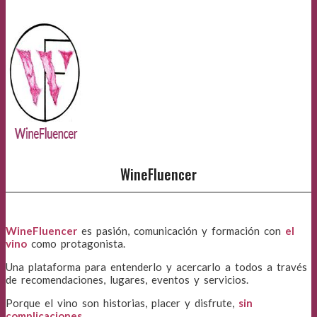
WineFluencer
WineFluencer
es pasión, comunicación y formación con
el
vino
como protagonista.
Una plataforma para entenderlo y acercarlo a todos a través
de recomendaciones, lugares, eventos y servicios.
Porque el vino son historias, placer y disfrute,
sin
complicaciones
.