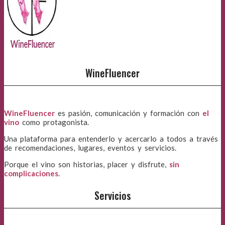
WineFluencer
WineFluencer
es pasión, comunicación y formación con
el
vino
como protagonista.
Una plataforma para entenderlo y acercarlo a todos a través
de recomendaciones, lugares, eventos y servicios.
Porque el vino son historias, placer y disfrute,
sin
complicaciones
.
Servicios