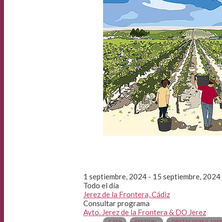
1 septiembre, 2024 - 15 septiembre, 2024
Todo el día
Jerez de la Frontera, Cádiz
Consultar programa
Ayto. Jerez de la Frontera & DO Jerez
CATA
FESTIVAL
FIESTAS POPULARE