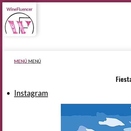
MENÚ
MENÚ
Fiest
Instagram