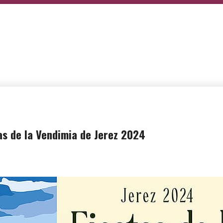
as de la Vendimia de Jerez 2024