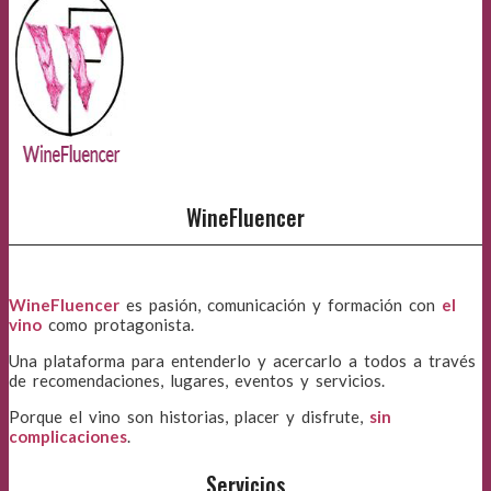
WineFluencer
WineFluencer
es pasión, comunicación y formación con
el
vino
como protagonista.
Una plataforma para entenderlo y acercarlo a todos a través
de recomendaciones, lugares, eventos y servicios.
Porque el vino son historias, placer y disfrute,
sin
complicaciones
.
Servicios