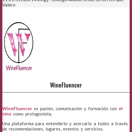
Valero
WineFluencer
WineFluencer
es pasión, comunicación y formación con
el
vino
como protagonista.
Una plataforma para entenderlo y acercarlo a todos a través
de recomendaciones, lugares, eventos y servicios.