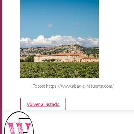
Fotos: https://www.abadia-retuerta.com/
Volver al listado