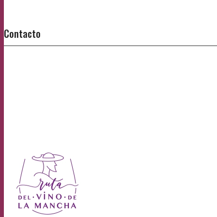
Contacto