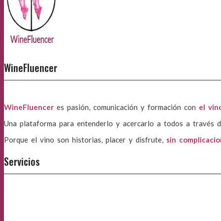
WineFluencer
WineFluencer
es pasión, comunicación y formación con
el vin
Una plataforma para entenderlo y acercarlo a todos a través d
Porque el vino son historias, placer y disfrute,
sin complicaci
Servicios