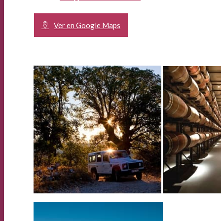
Ver en Google Maps