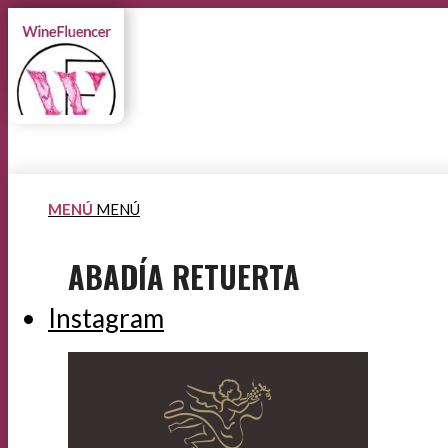
MENÚ
MENÚ
ABADÍA RETUERTA
Instagram