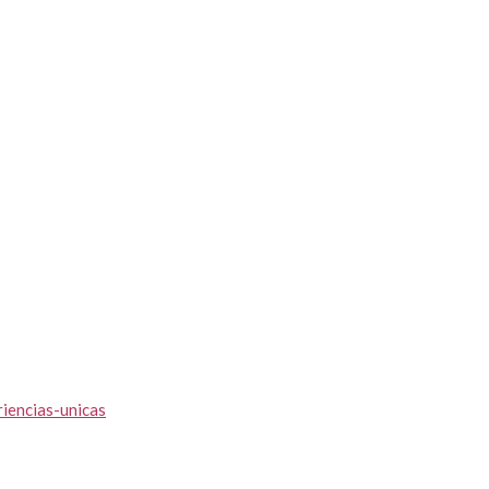
iencias-unicas