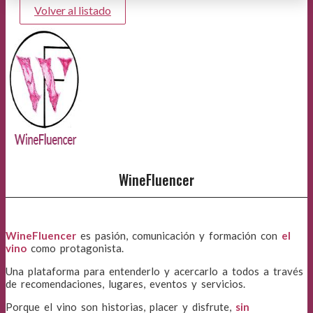
Volver al listado
WineFluencer
WineFluencer
es pasión, comunicación y formación con
el
vino
como protagonista.
Una plataforma para entenderlo y acercarlo a todos a través
de recomendaciones, lugares, eventos y servicios.
Porque el vino son historias, placer y disfrute,
sin