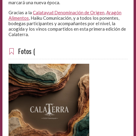
marcará una nueva época.
Gracias a la
Calatayud Denominación de Origen
,
Aragón
Alimentos
, Haiku Comunicación, y a todos los ponentes,
bodegas participantes y acompañantes por el nivel, la
acogida y los vinos compartidos en esta primera edición de
Calaterra.
Fotos (