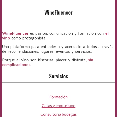
WineFluencer
WineFluencer
es pasión, comunicación y formación con
el
vino
como protagonista.
Una plataforma para entenderlo y acercarlo a todos a través
de recomendaciones, lugares, eventos y servicios.
Porque el vino son historias, placer y disfrute,
sin
complicaciones
.
Servicios
Formación
Catas y enoturismo
Consultoría bodegas