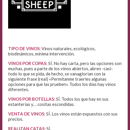
TIPO DE VINOS:
Vinos naturales, ecológicos,
biodinámicos, mínima intervención.
VINOS POR COPAS:
SÍ. No hay carta, pero las opciones son
muchas, pues a parte de los vinos abiertos, abren -casi-
todo lo que se pida, de hecho, se vanaglorian con la
siguiente frase (real) «Permítanme traerles algunas
opciones para que las prueben». Todos los días hay vinos
diferentes.
VINOS POR BOTELLAS:
SÍ. Todos los que hay en sus
estanterías y… cositas escondidas.
VENTA DE VINOS:
SÍ. Los vinos están expuestos con sus
precios.
REALIZAN CATAS:
SÍ.