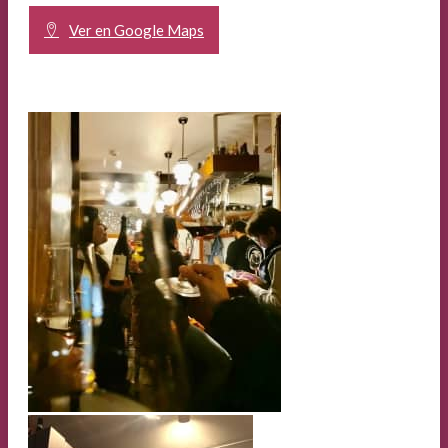
Ver en Google Maps