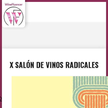
X SALÓN DE VINOS RADICALES
O