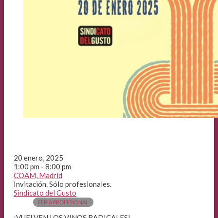
20 enero, 2025
1:00 pm - 8:00 pm
COAM, Madrid
Invitación. Sólo profesionales.
Sindicato del Gusto
FERIA PROFESIONAL
¡VUELVEN LOS VINOS RADICALES!