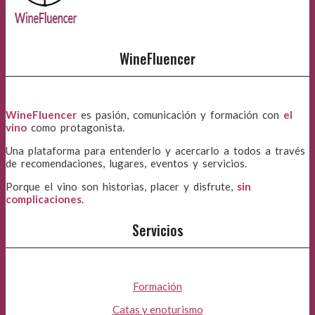
WineFluencer
WineFluencer
es pasión, comunicación y formación con
el
vino
como protagonista.
Una plataforma para entenderlo y acercarlo a todos a través
de recomendaciones, lugares, eventos y servicios.
Porque el vino son historias, placer y disfrute,
sin
complicaciones
.
Servicios
Formación
Catas y enoturismo