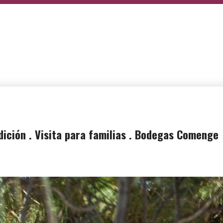
dición . Visita para familias . Bodegas Comenge