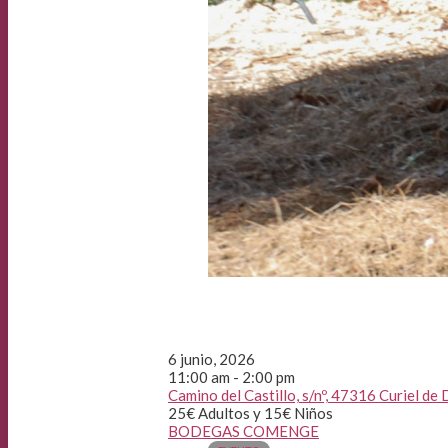
6 junio, 2026
11:00 am - 2:00 pm
Camino del Castillo, s/nº, 47316 Curiel de 
25€ Adultos y 15€ Niños
BODEGAS COMENGE