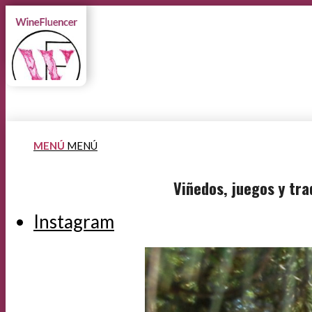
MENÚ
MENÚ
Viñedos, juegos y tra
Instagram