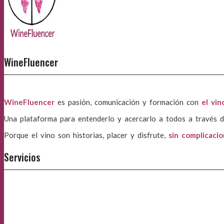
WineFluencer
WineFluencer
es pasión, comunicación y formación con
el vin
Una plataforma para entenderlo y acercarlo a todos a través d
Porque el vino son historias, placer y disfrute,
sin complicaci
Servicios