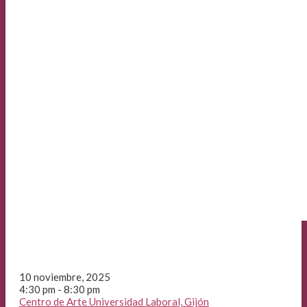
10 noviembre, 2025
4:30 pm - 8:30 pm
Centro de Arte Universidad Laboral, Gijón