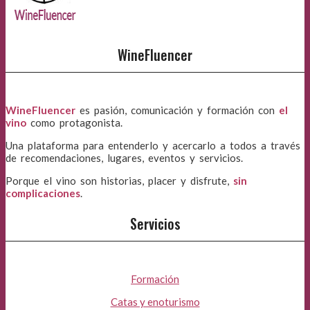
WineFluencer
WineFluencer
es pasión, comunicación y formación con
el
vino
como protagonista.
Una plataforma para entenderlo y acercarlo a todos a través
de recomendaciones, lugares, eventos y servicios.
Porque el vino son historias, placer y disfrute,
sin
complicaciones
.
Servicios
Formación
Catas y enoturismo