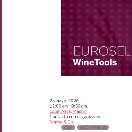
25 mayo, 2026
11:00 am - 8:30 pm
Loom Azca, Madrid
Contacto con organizador
Mateo & Co.
CATA
SALÓN DE VINOS