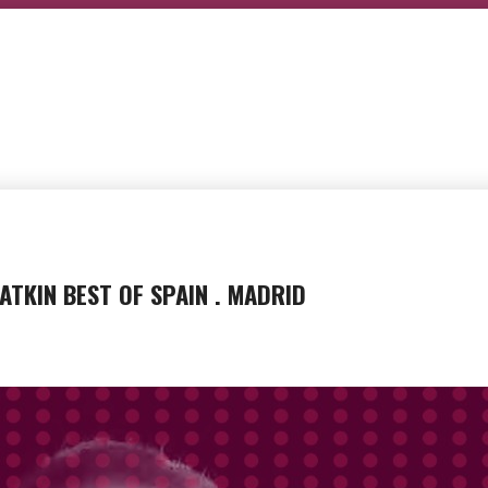
ATKIN BEST OF SPAIN . MADRID