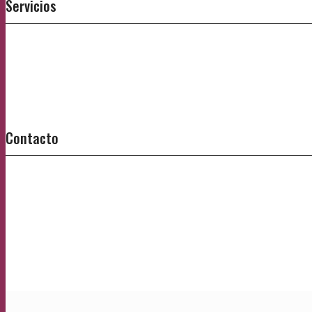
Servicios
Contacto