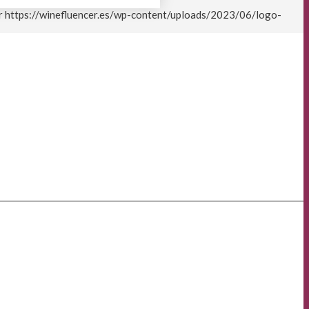
r
https://winefluencer.es/wp-content/uploads/2023/06/logo-