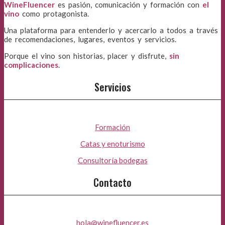
WineFluencer
es pasión, comunicación y formación con
el
vino
como protagonista.
Una plataforma para entenderlo y acercarlo a todos a través
de recomendaciones, lugares, eventos y servicios.
Porque el vino son historias, placer y disfrute,
sin
complicaciones
.
Servicios
Formación
Catas y enoturismo
Consultoría bodegas
Contacto
hola@winefluencer.es