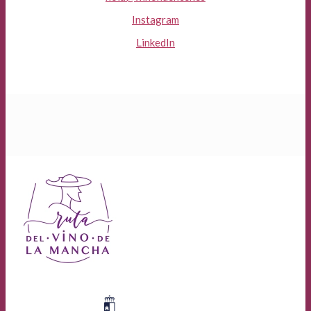
Instagram
LinkedIn