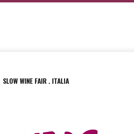
SLOW WINE FAIR . ITALIA