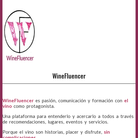
WineFluencer
WineFluencer
es pasión, comunicación y formación con
el
vino
como protagonista.
Una plataforma para entenderlo y acercarlo a todos a través
de recomendaciones, lugares, eventos y servicios.
Porque el vino son historias, placer y disfrute,
sin
complicaciones
.