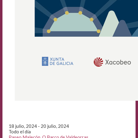
18 julio, 2024 - 20 julio, 2024
Todo el día
Paseo Malecón, O Barco de Valdeorras