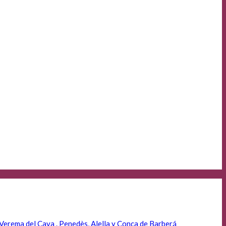
Verema del Cava . Penedès, Alella y Conca de Barberá