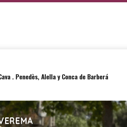
Cava . Penedès, Alella y Conca de Barberá