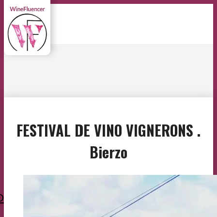
FESTIVAL DE VINO VIGNERONS .
Bierzo
O