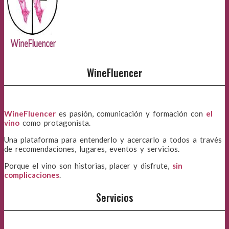
WineFluencer
WineFluencer
es pasión, comunicación y formación con
el
vino
como protagonista.
Una plataforma para entenderlo y acercarlo a todos a través
de recomendaciones, lugares, eventos y servicios.
Porque el vino son historias, placer y disfrute,
sin
complicaciones
.
Servicios