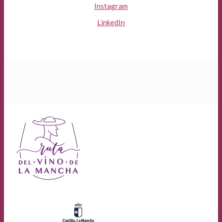
Instagram
LinkedIn