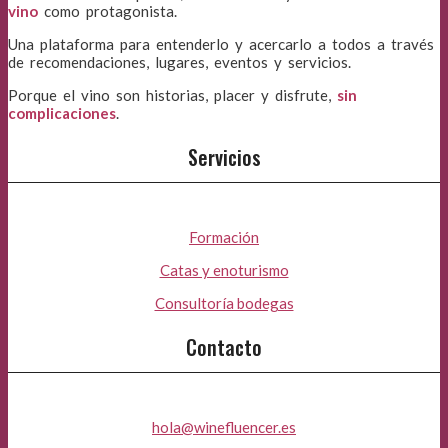
vino
como protagonista.
Una plataforma para entenderlo y acercarlo a todos a través
de recomendaciones, lugares, eventos y servicios.
Porque el vino son historias, placer y disfrute,
sin
complicaciones
.
Servicios
Formación
Catas y enoturismo
Consultoría bodegas
Contacto
hola@winefluencer.es