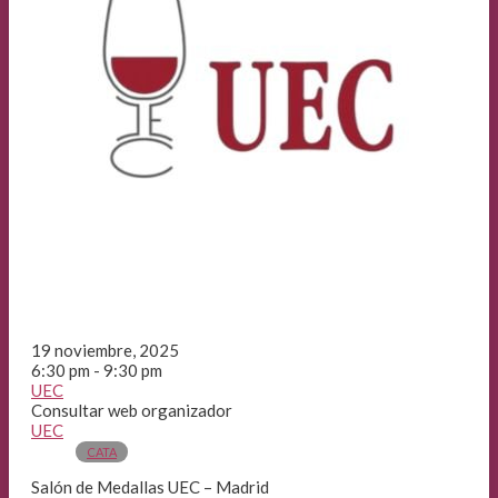
19 noviembre, 2025
6:30 pm - 9:30 pm
UEC
Consultar web organizador
UEC
CATA
Salón de Medallas UEC – Madrid