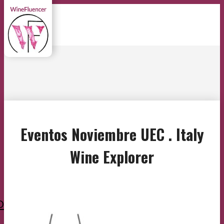
Eventos Noviembre UEC . Italy
Wine Explorer
O