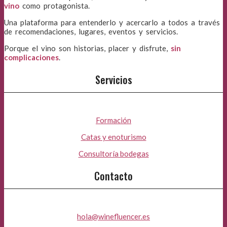
vino
como protagonista.
Una plataforma para entenderlo y acercarlo a todos a través
de recomendaciones, lugares, eventos y servicios.
Porque el vino son historias, placer y disfrute,
sin
complicaciones
.
Servicios
Formación
Catas y enoturismo
Consultoría bodegas
Contacto
hola@winefluencer.es