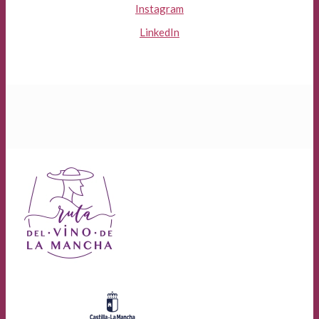
Instagram
LinkedIn