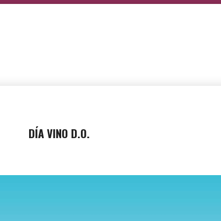
DÍA VINO D.O.