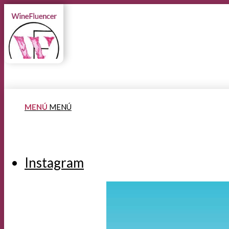
MENÚ
MENÚ
Instagram