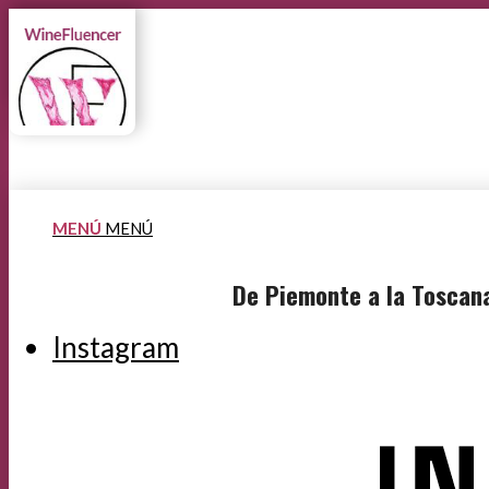
MENÚ
MENÚ
De Piemonte a la Toscana
Instagram