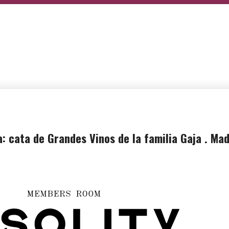
: cata de Grandes Vinos de la familia Gaja . Mad