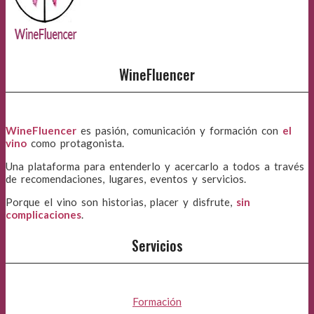
WineFluencer
WineFluencer
es pasión, comunicación y formación con
el
vino
como protagonista.
Una plataforma para entenderlo y acercarlo a todos a través
de recomendaciones, lugares, eventos y servicios.
Porque el vino son historias, placer y disfrute,
sin
complicaciones
.
Servicios
Formación