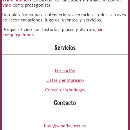
vino
como protagonista.
Una plataforma para entenderlo y acercarlo a todos a través
de recomendaciones, lugares, eventos y servicios.
Porque el vino son historias, placer y disfrute,
sin
complicaciones
.
Servicios
Formación
Catas y enoturismo
Consultoría bodegas
Contacto
hola@winefluencer.es