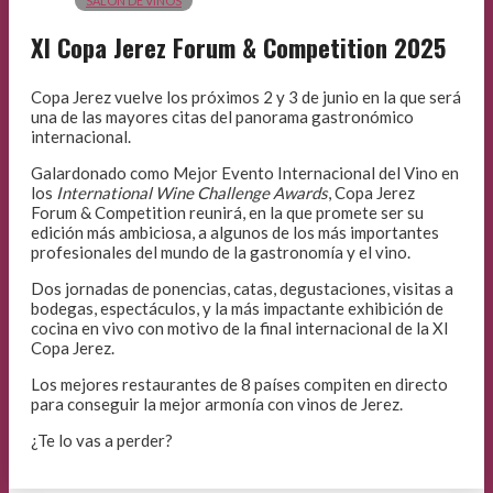
SALÓN DE VINOS
XI Copa Jerez Forum & Competition 2025
Copa Jerez vuelve los próximos 2 y 3 de junio en la que será
una de las mayores citas del panorama gastronómico
internacional.
Galardonado como Mejor Evento Internacional del Vino en
los
International Wine Challenge Awards
, Copa Jerez
Forum & Competition reunirá, en la que promete ser su
edición más ambiciosa, a algunos de los más importantes
profesionales del mundo de la gastronomía y el vino.
Dos jornadas de ponencias, catas, degustaciones, visitas a
bodegas, espectáculos, y la más impactante exhibición de
cocina en vivo con motivo de la final internacional de la XI
Copa Jerez.
Los mejores restaurantes de 8 países compiten en directo
para conseguir la mejor armonía con vinos de Jerez.
¿Te lo vas a perder?