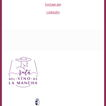
Instagram
LinkedIn