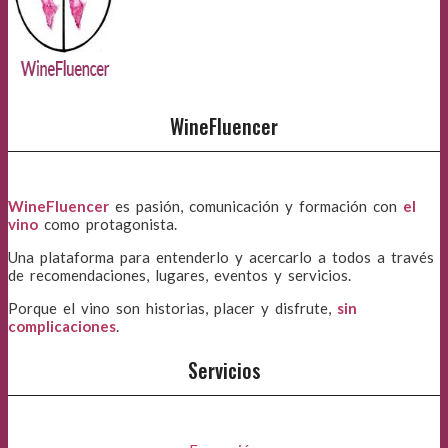
WineFluencer
WineFluencer
es pasión, comunicación y formación con
el
vino
como protagonista.
Una plataforma para entenderlo y acercarlo a todos a través
de recomendaciones, lugares, eventos y servicios.
Porque el vino son historias, placer y disfrute,
sin
complicaciones
.
Servicios