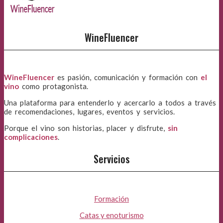
WineFluencer
WineFluencer
es pasión, comunicación y formación con
el
vino
como protagonista.
Una plataforma para entenderlo y acercarlo a todos a través
de recomendaciones, lugares, eventos y servicios.
Porque el vino son historias, placer y disfrute,
sin
complicaciones
.
Servicios
Formación
Catas y enoturismo