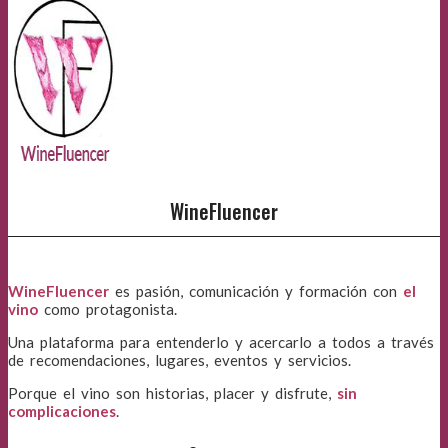
WineFluencer
WineFluencer
es pasión, comunicación y formación con
el
vino
como protagonista.
Una plataforma para entenderlo y acercarlo a todos a través
de recomendaciones, lugares, eventos y servicios.
Porque el vino son historias, placer y disfrute,
sin
complicaciones
.