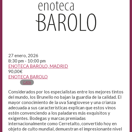
27 enero, 2026
8:30 pm - 10:00 pm
ENOTECA BAROLO, MADRID
90,00€
ENOTECA BAROLO
CATA
Considerados por los especialistas entre los mejores tintos
del mundo, los Brunello no bajan la guardia de la calidad. El
mayor conocimiento de la uva Sangiovese y una crianza
adecuada a sus características explican que estos vinos
estén convenciendo a los paladares más exquisitos y
exigentes. Bodegas y marcas premiadas
internacionalmente como Cerretalto, convertido hoy en
objeto de culto mundial, demuestran el impresionante nivel