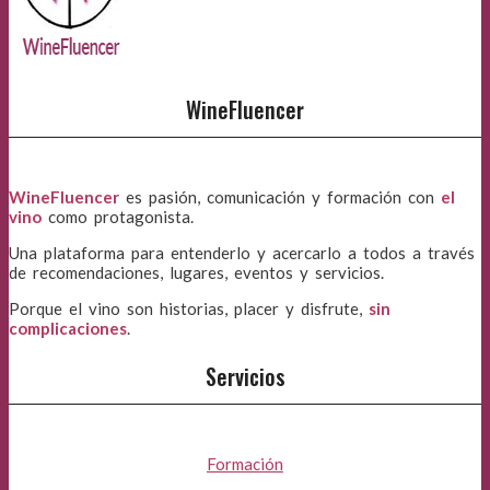
WineFluencer
WineFluencer
es pasión, comunicación y formación con
el
vino
como protagonista.
Una plataforma para entenderlo y acercarlo a todos a través
de recomendaciones, lugares, eventos y servicios.
Porque el vino son historias, placer y disfrute,
sin
complicaciones
.
Servicios
Formación