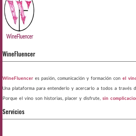
WineFluencer
WineFluencer
es pasión, comunicación y formación con
el vin
Una plataforma para entenderlo y acercarlo a todos a través d
Porque el vino son historias, placer y disfrute,
sin complicaci
Servicios