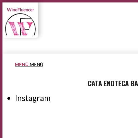
MENÚ
MENÚ
CATA ENOTECA BA
Instagram