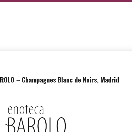
ROLO – Champagnes Blanc de Noirs, Madrid