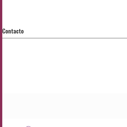
Contacto