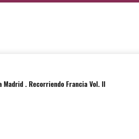
a Madrid . Recorriendo Francia Vol. II