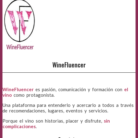
WineFluencer
WineFluencer
es pasión, comunicación y formación con
el
vino
como protagonista.
Una plataforma para entenderlo y acercarlo a todos a través
de recomendaciones, lugares, eventos y servicios.
Porque el vino son historias, placer y disfrute,
sin
complicaciones
.