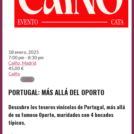
18 enero, 2025
7:00 pm - 8:30 pm
Caiño, Madrid
45,00 €
Caiño
CATA
PORTUGAL: MÁS ALLÁ DEL OPORTO
Descubre los tesoros vinícolas de Portugal, más allá
de su famoso Oporto, maridados con 4 bocados
típicos.