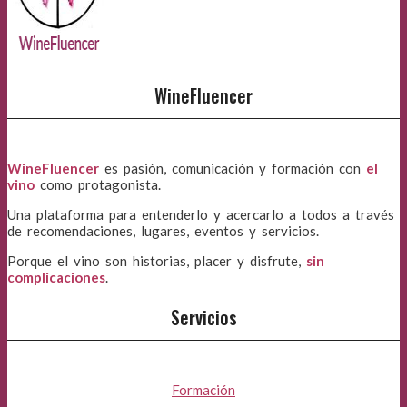
WineFluencer
WineFluencer
es pasión, comunicación y formación con
el
vino
como protagonista.
Una plataforma para entenderlo y acercarlo a todos a través
de recomendaciones, lugares, eventos y servicios.
Porque el vino son historias, placer y disfrute,
sin
complicaciones
.
Servicios
Formación