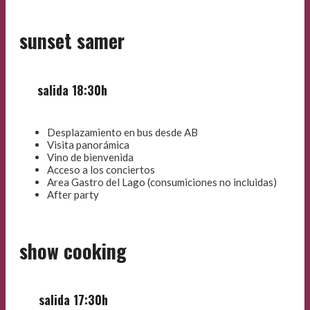
sunset samer
salida 18:30h
Desplazamiento en bus desde AB
Visita panorámica
Vino de bienvenida
Acceso a los conciertos
Area Gastro del Lago (consumiciones no incluidas)
After party
show cooking
salida 17:30h