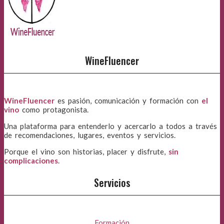
WineFluencer
WineFluencer
es pasión, comunicación y formación con
el
vino
como protagonista.
Una plataforma para entenderlo y acercarlo a todos a través
de recomendaciones, lugares, eventos y servicios.
Porque el vino son historias, placer y disfrute,
sin
complicaciones
.
Servicios
Formación