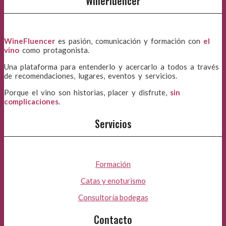
WineFluencer
WineFluencer
es pasión, comunicación y formación con
el
vino
como protagonista.
Una plataforma para entenderlo y acercarlo a todos a través
de recomendaciones, lugares, eventos y servicios.
Porque el vino son historias, placer y disfrute,
sin
complicaciones
.
Servicios
Formación
Catas y enoturismo
Consultoría bodegas
Contacto