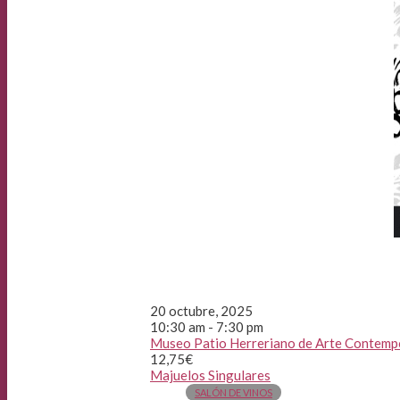
20 octubre, 2025
10:30 am - 7:30 pm
Museo Patio Herreriano de Arte Contempo
12,75€
Majuelos Singulares
SALÓN DE VINOS