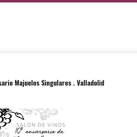
sario Majuelos Singulares . Valladolid