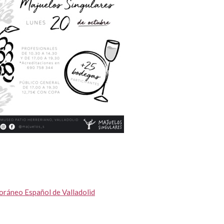
ráneo Español de Valladolid