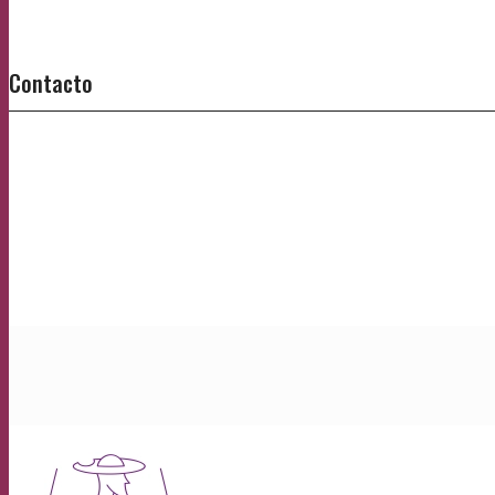
Contacto