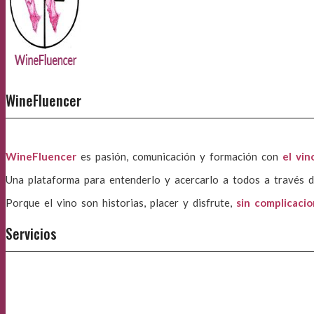
WineFluencer
WineFluencer
es pasión, comunicación y formación con
el vin
Una plataforma para entenderlo y acercarlo a todos a través d
Porque el vino son historias, placer y disfrute,
sin complicaci
Servicios