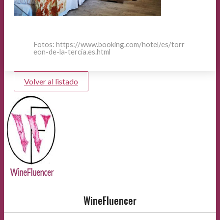
Fotos: https://www.booking.com/hotel/es/torr
eon-de-la-tercia.es.html
Volver al listado
WineFluencer