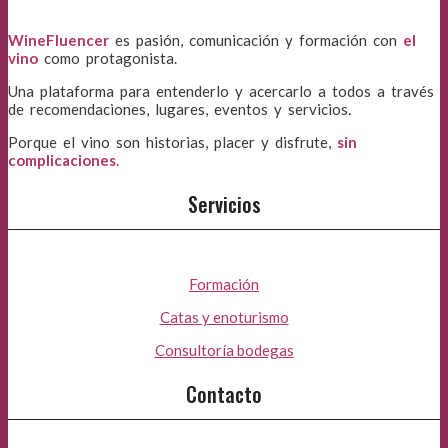
WineFluencer
es pasión, comunicación y formación con
el
vino
como protagonista.
Una plataforma para entenderlo y acercarlo a todos a través
de recomendaciones, lugares, eventos y servicios.
Porque el vino son historias, placer y disfrute,
sin
complicaciones
.
Servicios
Formación
Catas y enoturismo
Consultoría bodegas
Contacto