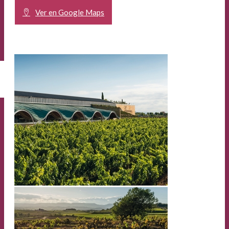
Ver en Google Maps