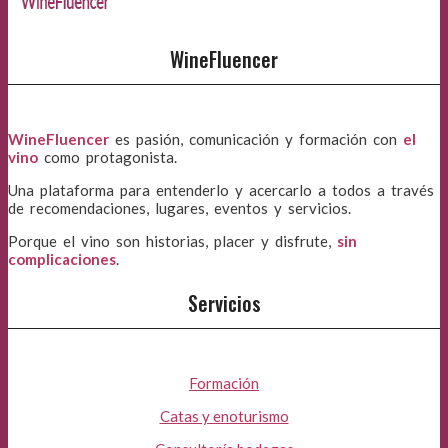
WineFluencer
WineFluencer
es pasión, comunicación y formación con
el
vino
como protagonista.
Una plataforma para entenderlo y acercarlo a todos a través
de recomendaciones, lugares, eventos y servicios.
Porque el vino son historias, placer y disfrute,
sin
complicaciones
.
Servicios
Formación
Catas y enoturismo